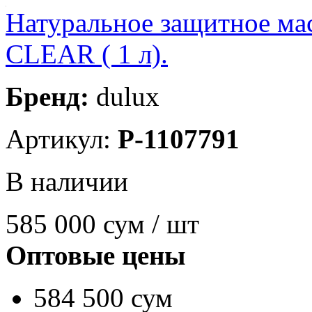
Натуральное защитное ма
CLEAR ( 1 л).
Бренд:
dulux
Артикул:
P-1107791
В наличии
585 000
сум / шт
Оптовые цены
584 500 сум