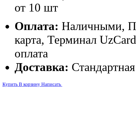
от 10 шт
Оплата:
Наличными, П
карта, Терминал UzCa
оплата
Доставка:
Стандартная
Купить
В корзину
Написать