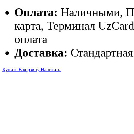
Оплата:
Наличными, П
карта, Терминал UzCa
оплата
Доставка:
Стандартная
Купить
В корзину
Написать