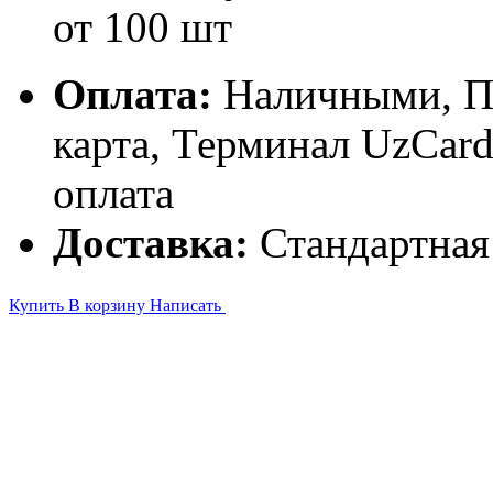
от 100 шт
Оплата:
Наличными, П
карта, Терминал UzCa
оплата
Доставка:
Стандартная
Купить
В корзину
Написать