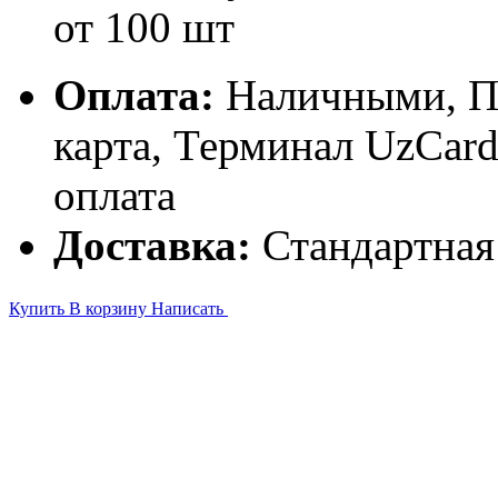
от 100 шт
Оплата:
Наличными, П
карта, Терминал UzCa
оплата
Доставка:
Стандартная
Купить
В корзину
Написать