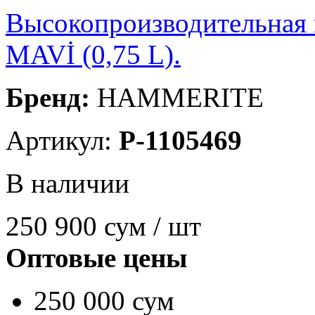
Высокопроизводительна
MAVİ (0,75 L).
Бренд:
HAMMERITE
Артикул:
P-1105469
В наличии
250 900
сум / шт
Оптовые цены
250 000 сум