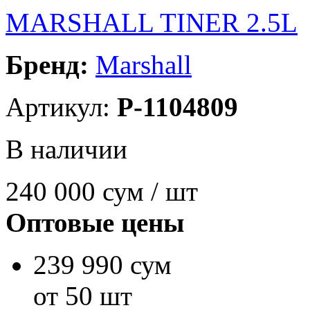
MARSHALL TINER 2.5L
Бренд:
Marshall
Артикул:
P-1104809
В наличии
240 000
сум / шт
Оптовые цены
239 990 сум
от 50 шт