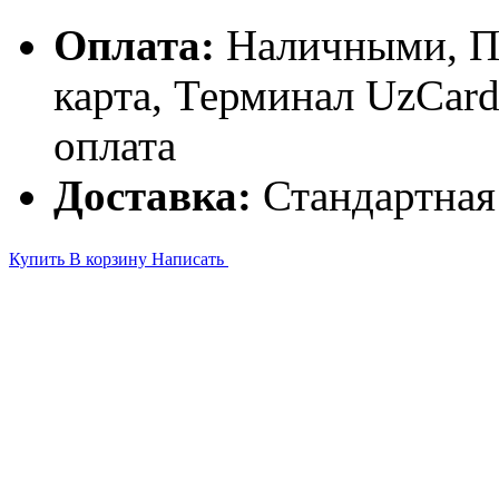
Оплата:
Наличными, П
карта, Терминал UzCa
оплата
Доставка:
Стандартная
Купить
В корзину
Написать