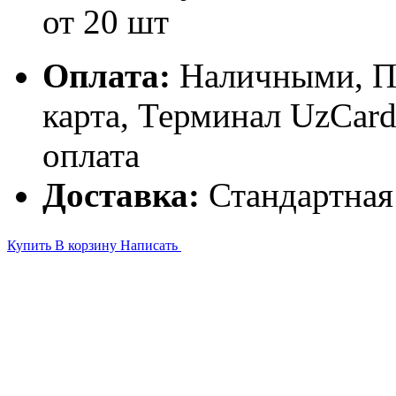
от 20 шт
Оплата:
Наличными, П
карта, Терминал UzCa
оплата
Доставка:
Стандартная
Купить
В корзину
Написать