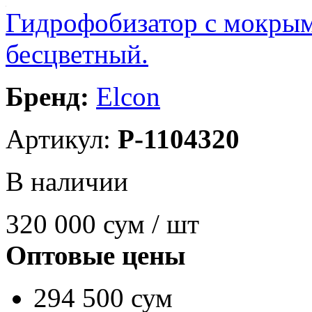
Гидрофобизатор с мокрым 
бесцветный.
Бренд:
Elcon
Артикул:
P-1104320
В наличии
320 000
сум / шт
Оптовые цены
294 500 сум