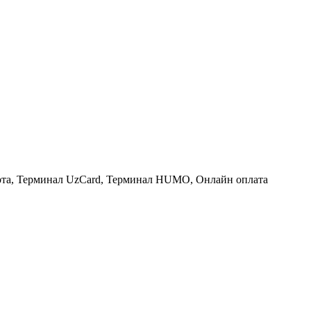
рта, Терминал UzCard, Терминал HUMO, Онлайн оплата