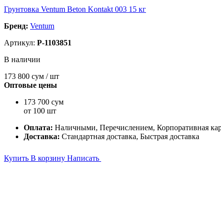
Грунтовка Ventum Beton Kontakt 003 15 кг
Бренд:
Ventum
Артикул:
P-1103851
В наличии
173 800
сум / шт
Оптовые цены
173 700 сум
от 100 шт
Оплата:
Наличными, Перечислением, Корпоративная ка
Доставка:
Стандартная доставка, Быстрая доставка
Купить
В корзину
Написать