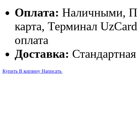
Оплата:
Наличными, П
карта, Терминал UzCa
оплата
Доставка:
Стандартная
Купить
В корзину
Написать