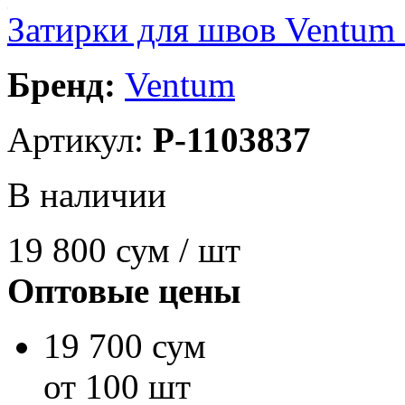
Затирки для швов Ventum F
Бренд:
Ventum
Артикул:
P-1103837
В наличии
19 800
сум / шт
Оптовые цены
19 700 сум
от 100 шт