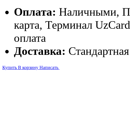
Оплата:
Наличными, П
карта, Терминал UzCa
оплата
Доставка:
Стандартная
Купить
В корзину
Написать