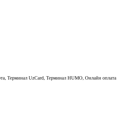
рта, Терминал UzCard, Терминал HUMO, Онлайн оплата