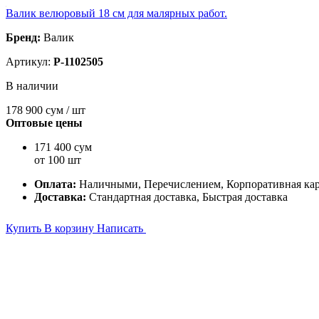
Валик велюровый 18 см для малярных работ.
Бренд:
Валик
Артикул:
P-1102505
В наличии
178 900
сум / шт
Оптовые цены
171 400 сум
от 100 шт
Оплата:
Наличными, Перечислением, Корпоративная ка
Доставка:
Стандартная доставка, Быстрая доставка
Купить
В корзину
Написать