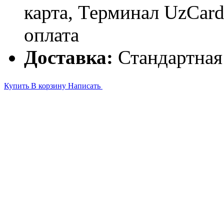
карта, Терминал UzCa
оплата
Доставка:
Стандартная
Купить
В корзину
Написать