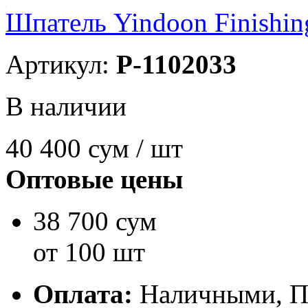
Шпатель Yindoon Finishin
Артикул:
P-1102033
В наличии
40 400
сум / шт
Оптовые цены
38 700 сум
от 100 шт
Оплата:
Наличными, П