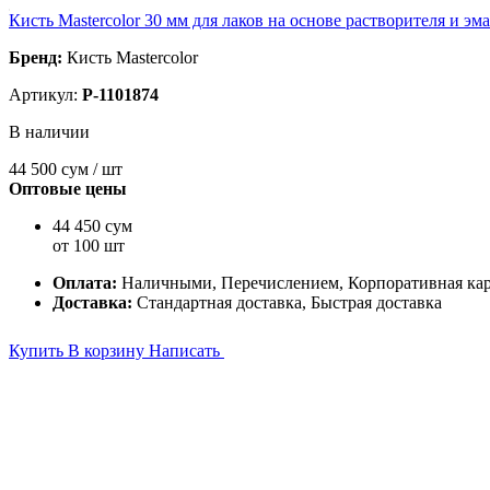
Кисть Mastercolor 30 мм для лаков на основе растворителя и эм
Бренд:
Кисть Mastercolor
Артикул:
P-1101874
В наличии
44 500
сум / шт
Оптовые цены
44 450 сум
от 100 шт
Оплата:
Наличными, Перечислением, Корпоративная ка
Доставка:
Стандартная доставка, Быстрая доставка
Купить
В корзину
Написать