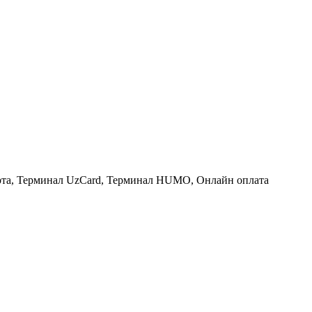
рта, Терминал UzCard, Терминал HUMO, Онлайн оплата