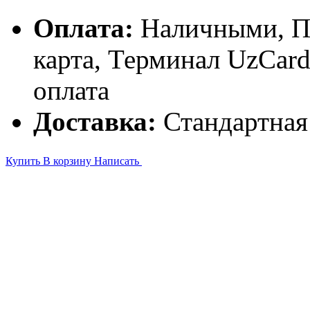
Оплата:
Наличными, П
карта, Терминал UzCa
оплата
Доставка:
Стандартная
Купить
В корзину
Написать