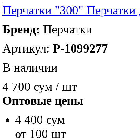
Перчатки "300" Перчатки 
Бренд:
Перчатки
Артикул:
P-1099277
В наличии
4 700
сум / шт
Оптовые цены
4 400 сум
от 100 шт