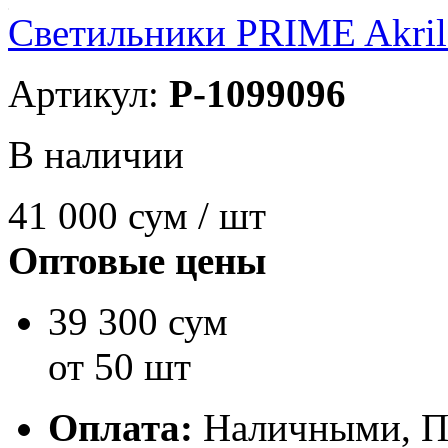
Светильники PRIME Akril
Артикул:
P-1099096
В наличии
41 000
сум / шт
Оптовые цены
39 300 сум
от 50 шт
Оплата:
Наличными, П