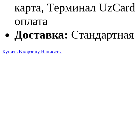
карта, Терминал UzCa
оплата
Доставка:
Стандартная
Купить
В корзину
Написать