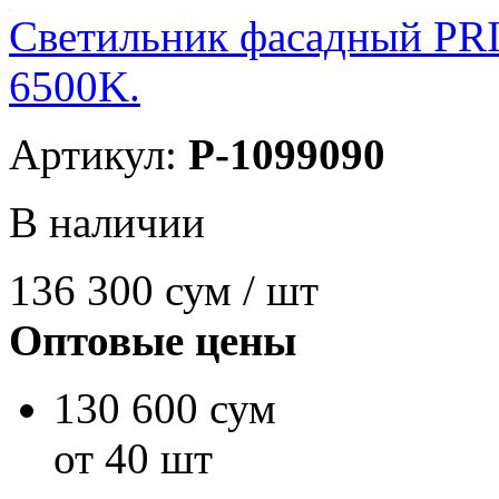
Светильник фасадный PR
6500K.
Артикул:
P-1099090
В наличии
136 300
сум / шт
Оптовые цены
130 600 сум
от 40 шт