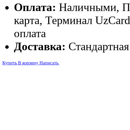
Оплата:
Наличными, П
карта, Терминал UzCa
оплата
Доставка:
Стандартная
Купить
В корзину
Написать