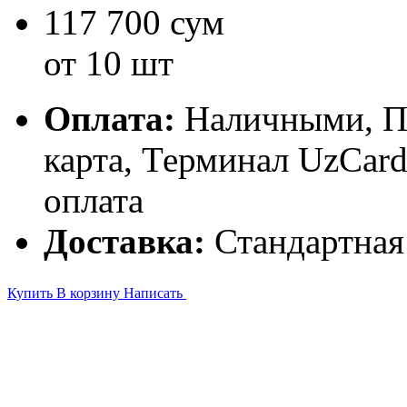
117 700 сум
от 10 шт
Оплата:
Наличными, П
карта, Терминал UzCa
оплата
Доставка:
Стандартная
Купить
В корзину
Написать