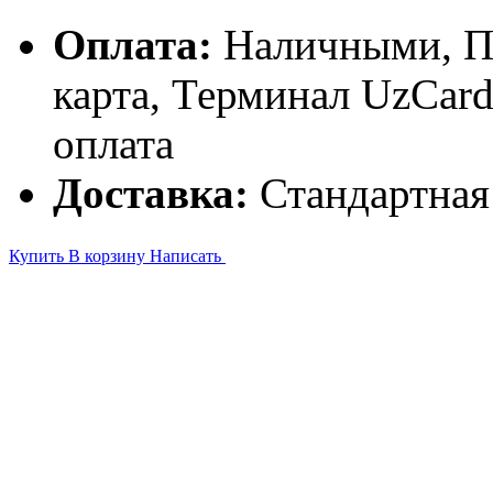
Оплата:
Наличными, П
карта, Терминал UzCa
оплата
Доставка:
Стандартная
Купить
В корзину
Написать