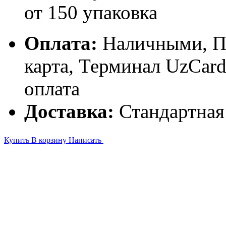
от 150 упаковка
Оплата:
Наличными, П
карта, Терминал UzCa
оплата
Доставка:
Стандартная
Купить
В корзину
Написать